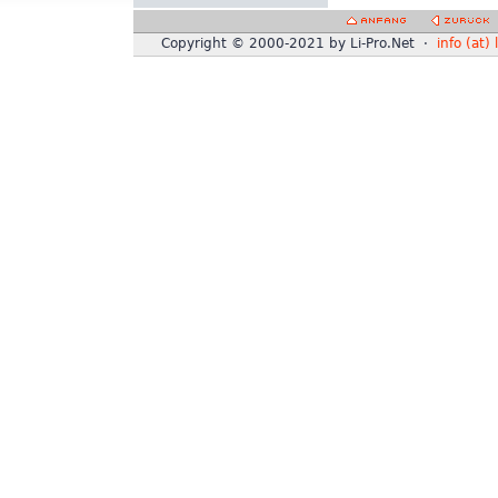
Copyright © 2000-2021 by Li-Pro.Net ·
info (at) 