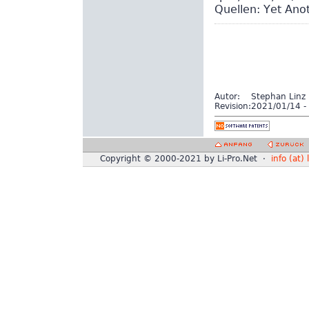
Quellen: Yet Ano
Autor:
Stephan Linz
Revision:
2021/01/14 - 
Copyright © 2000-2021 by Li-Pro.Net ·
info (at) 