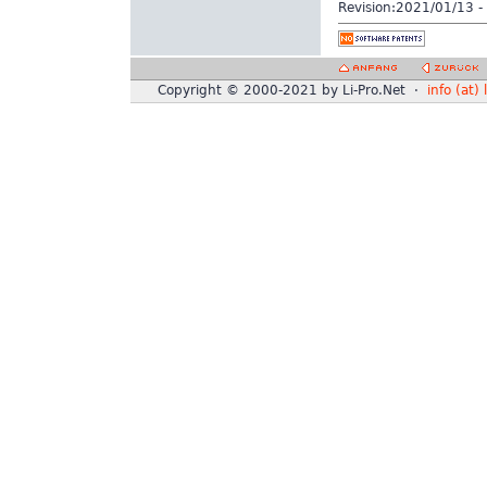
Revision:
2021/01/13 - 
Copyright © 2000-2021 by Li-Pro.Net ·
info (at) 