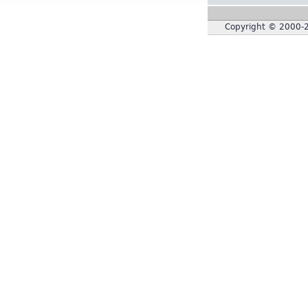
Copyright © 2000-2