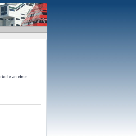
arbeite an einer