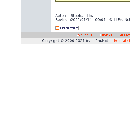
Autor:
Stephan Linz
Revision:
2021/01/14 - 00:04 - © Li-Pro.Ne
Copyright © 2000-2021 by Li-Pro.Net ·
info (at) 